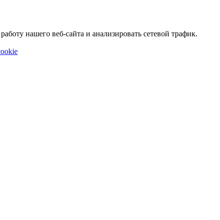
аботу нашего веб-сайта и анализировать сетевой трафик.
ookie