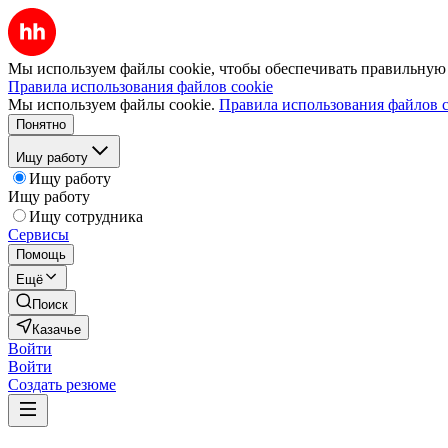
Мы используем файлы cookie, чтобы обеспечивать правильную р
Правила использования файлов cookie
Мы используем файлы cookie.
Правила использования файлов c
Понятно
Ищу работу
Ищу работу
Ищу работу
Ищу сотрудника
Сервисы
Помощь
Ещё
Поиск
Казачье
Войти
Войти
Создать резюме