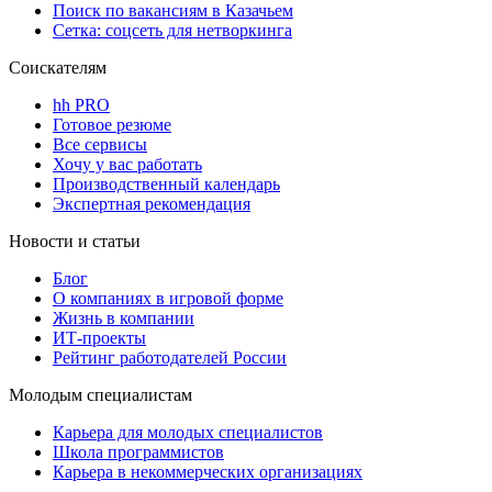
Поиск по вакансиям в Казачьем
Сетка: соцсеть для нетворкинга
Соискателям
hh PRO
Готовое резюме
Все сервисы
Хочу у вас работать
Производственный календарь
Экспертная рекомендация
Новости и статьи
Блог
О компаниях в игровой форме
Жизнь в компании
ИТ-проекты
Рейтинг работодателей России
Молодым специалистам
Карьера для молодых специалистов
Школа программистов
Карьера в некоммерческих организациях