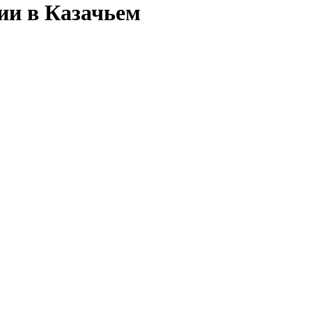
ии в Казачьем